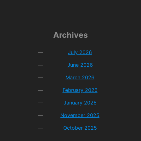
Archives
July 2026
June 2026
March 2026
February 2026
January 2026
November 2025
October 2025