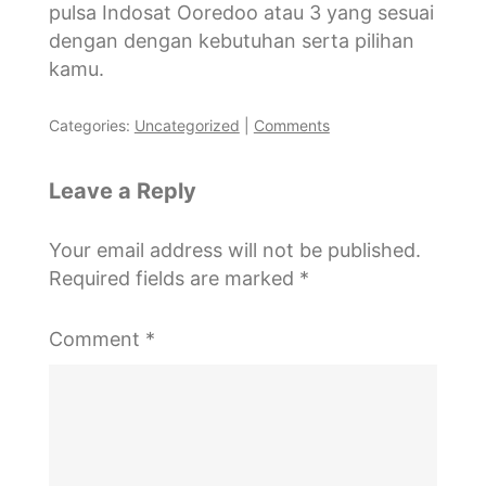
pulsa Indosat Ooredoo atau 3 yang sesuai
dengan dengan kebutuhan serta pilihan
kamu.
Categories:
Uncategorized
|
Comments
Leave a Reply
Your email address will not be published.
Required fields are marked
*
Comment
*