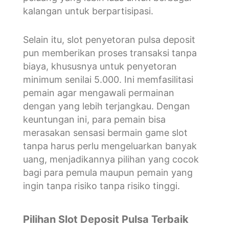
kalangan untuk berpartisipasi.
Selain itu, slot penyetoran pulsa deposit
pun memberikan proses transaksi tanpa
biaya, khususnya untuk penyetoran
minimum senilai 5.000. Ini memfasilitasi
pemain agar mengawali permainan
dengan yang lebih terjangkau. Dengan
keuntungan ini, para pemain bisa
merasakan sensasi bermain game slot
tanpa harus perlu mengeluarkan banyak
uang, menjadikannya pilihan yang cocok
bagi para pemula maupun pemain yang
ingin tanpa risiko tanpa risiko tinggi.
Pilihan Slot Deposit Pulsa Terbaik