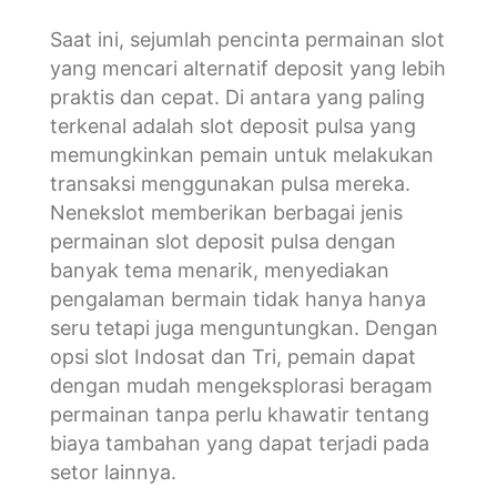
Saat ini, sejumlah pencinta permainan slot
yang mencari alternatif deposit yang lebih
praktis dan cepat. Di antara yang paling
terkenal adalah slot deposit pulsa yang
memungkinkan pemain untuk melakukan
transaksi menggunakan pulsa mereka.
Nenekslot memberikan berbagai jenis
permainan slot deposit pulsa dengan
banyak tema menarik, menyediakan
pengalaman bermain tidak hanya hanya
seru tetapi juga menguntungkan. Dengan
opsi slot Indosat dan Tri, pemain dapat
dengan mudah mengeksplorasi beragam
permainan tanpa perlu khawatir tentang
biaya tambahan yang dapat terjadi pada
setor lainnya.