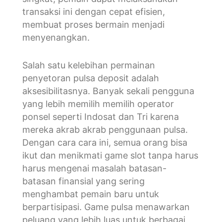
transaksi ini dengan cepat efisien,
membuat proses bermain menjadi
menyenangkan.
Salah satu kelebihan permainan
penyetoran pulsa deposit adalah
aksesibilitasnya. Banyak sekali pengguna
yang lebih memilih memilih operator
ponsel seperti Indosat dan Tri karena
mereka akrab akrab penggunaan pulsa.
Dengan cara cara ini, semua orang bisa
ikut dan menikmati game slot tanpa harus
harus mengenai masalah batasan-
batasan finansial yang sering
menghambat pemain baru untuk
berpartisipasi. Game pulsa menawarkan
peluang yang lebih luas untuk berbagai