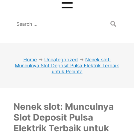
☰
Restaurant
Copenhagen
Search
for:
Home
→
Uncategorized
→
Nenek slot:
Munculnya Slot Deposit Pulsa Elektrik Terbaik
untuk Pecinta
Nenek slot: Munculnya
Slot Deposit Pulsa
Elektrik Terbaik untuk