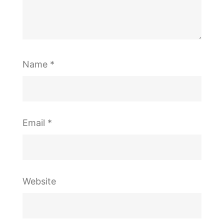
Name
*
Email
*
Website