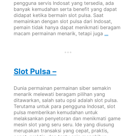
pengguna servis Indosat yang tersedia, ada
banyak kemudahan serta benefit yang dapat
didapat ketika bermain slot pulsa. Saat
memainkan dengan slot pulsa dari Indosat,
pemain tidak hanya dapat menikmati beragam
Membongka
macam permainan menarik, tetapi juga
…
Strategi
Slot
Indosat
Slot Pulsa –
Dunia permainan permainan siber semakin
menarik melewati beragam pilihan yang
ditawarkan, salah satu opsi adalah slot pulsa.
Terutama untuk para pengguna Indosat, slot
pulsa memberikan kemudahan untuk
melaksankan penyetoran dan menikmati game
mesin slot yang seru seru. Ide yang diusung
merupakan transaksi yang cepat, praktis,