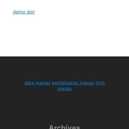
demo slot
data macau
pengeluaran macau
toto
macau
Archives