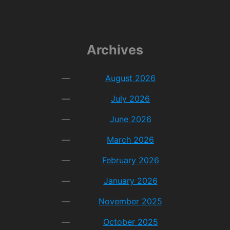
Archives
August 2026
July 2026
June 2026
March 2026
February 2026
January 2026
November 2025
October 2025