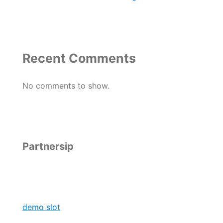
Recent Comments
No comments to show.
Partnersip
demo slot