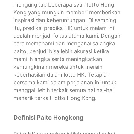
mengungkap beberapa syair lotto Hong
Kong yang mungkin memberi memberikan
inspirasi dan keberuntungan. Di samping
itu, prediksi prediksi HK untuk malam ini
adalah menjadi fokus utama kami. Dengan
cara memahami dan menganalisa angka
paito, penjudi bisa lebih akurasi ketika
memilih angka serta meningkatkan
kemungkinan mereka untuk meraih
keberhasilan dalam lotto HK. Tetaplah
bersama kami dalam perjalanan ini untuk
menggali lebih terkait semua hal hal-hal
menarik terkait lotto Hong Kong.
Definisi Paito Hongkong
Paito HK merupakan istilah yang dipakai