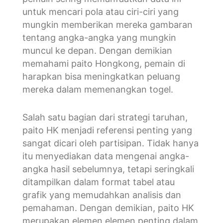
untuk mencari pola atau ciri-ciri yang
mungkin memberikan mereka gambaran
tentang angka-angka yang mungkin
muncul ke depan. Dengan demikian
memahami paito Hongkong, pemain di
harapkan bisa meningkatkan peluang
mereka dalam memenangkan togel.
Salah satu bagian dari strategi taruhan,
paito HK menjadi referensi penting yang
sangat dicari oleh partisipan. Tidak hanya
itu menyediakan data mengenai angka-
angka hasil sebelumnya, tetapi seringkali
ditampilkan dalam format tabel atau
grafik yang memudahkan analisis dan
pemahaman. Dengan demikian, paito HK
merupakan elemen elemen penting dalam